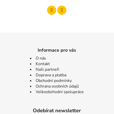
Informace pro vás
O nás
Kontakt
Naši partneři
Doprava a platba
Obchodní podmínky
Ochrana osobních údajů
Velkoobchodní spolupráce
Odebírat newsletter