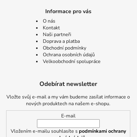
Informace pro vás
O nás
Kontakt
Naši partneři
Doprava a platba
Obchodní podmínky
Ochrana osobních údajů
Velkoobchodní spolupráce
Odebírat newsletter
Vložte svůj e-mail a my vám budeme zasílat informace o
nových produktech na našem e-shopu.
E-mail
Vložením e-mailu souhlasíte s
podmínkami ochrany