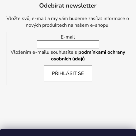
Odebírat newsletter
Vložte svůj e-mail a my vám budeme zasílat informace o
nových produktech na našem e-shopu.
E-mail
Vložením e-mailu souhlasíte s
podmínkami ochrany
osobních údajů
PŘIHLÁSIT SE