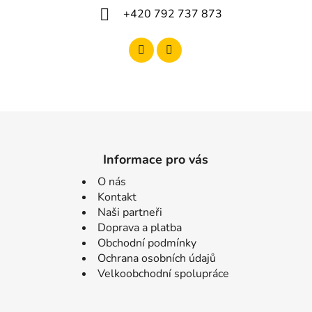
+420 792 737 873
Informace pro vás
O nás
Kontakt
Naši partneři
Doprava a platba
Obchodní podmínky
Ochrana osobních údajů
Velkoobchodní spolupráce