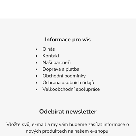
Informace pro vás
O nás
Kontakt
Naši partneři
Doprava a platba
Obchodní podmínky
Ochrana osobních údajů
Velkoobchodní spolupráce
Odebírat newsletter
Vložte svůj e-mail a my vám budeme zasílat informace o
nových produktech na našem e-shopu.