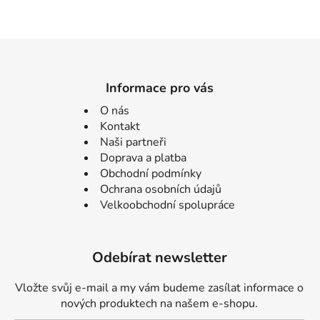
Informace pro vás
O nás
Kontakt
Naši partneři
Doprava a platba
Obchodní podmínky
Ochrana osobních údajů
Velkoobchodní spolupráce
Odebírat newsletter
Vložte svůj e-mail a my vám budeme zasílat informace o
nových produktech na našem e-shopu.