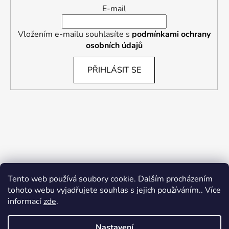
E-mail
Vložením e-mailu souhlasíte s
podmínkami ochrany
osobních údajů
PŘIHLÁSIT SE
Tento web používá soubory cookie. Dalším procházením
tohoto webu vyjadřujete souhlas s jejich používáním.. Více
informací
zde
.
Nastavení