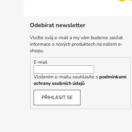
Odebírat newsletter
Vložte svůj e-mail a my vám budeme zasílat
informace o nových produktech na našem e-
shopu.
E-mail
Vložením e-mailu souhlasíte s
podmínkami
ochrany osobních údajů
PŘIHLÁSIT SE