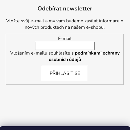
Odebírat newsletter
Vložte svůj e-mail a my vám budeme zasílat informace o
nových produktech na našem e-shopu.
E-mail
Vložením e-mailu souhlasíte s
podmínkami ochrany
osobních údajů
PŘIHLÁSIT SE