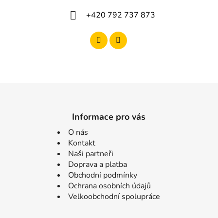
+420 792 737 873
Informace pro vás
O nás
Kontakt
Naši partneři
Doprava a platba
Obchodní podmínky
Ochrana osobních údajů
Velkoobchodní spolupráce