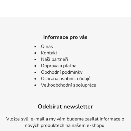
Informace pro vás
O nás
Kontakt
Naši partneři
Doprava a platba
Obchodní podmínky
Ochrana osobních údajů
Velkoobchodní spolupráce
Odebírat newsletter
Vložte svůj e-mail a my vám budeme zasílat informace o
nových produktech na našem e-shopu.