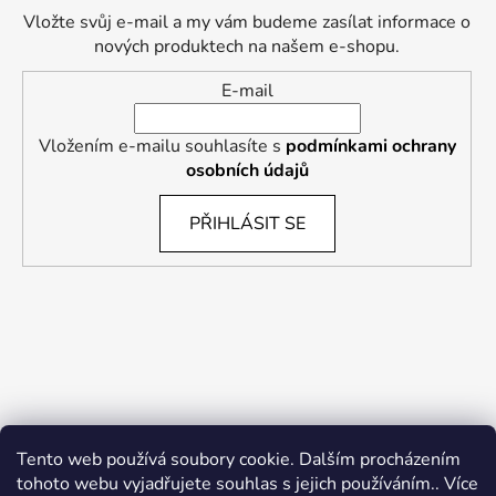
Vložte svůj e-mail a my vám budeme zasílat informace o
nových produktech na našem e-shopu.
E-mail
Vložením e-mailu souhlasíte s
podmínkami ochrany
osobních údajů
PŘIHLÁSIT SE
Tento web používá soubory cookie. Dalším procházením
tohoto webu vyjadřujete souhlas s jejich používáním.. Více