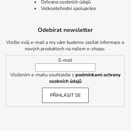
Ochrana osobních údajů
Velkoobchodní spolupráce
Odebírat newsletter
Vložte svůj e-mail a my vám budeme zasílat informace o
nových produktech na našem e-shopu.
E-mail
Vložením e-mailu souhlasíte s
podmínkami ochrany
osobních údajů
PŘIHLÁSIT SE