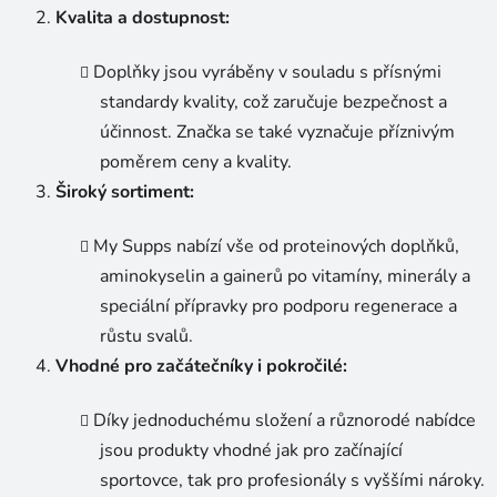
Kvalita a dostupnost:
Doplňky jsou vyráběny v souladu s přísnými
standardy kvality, což zaručuje bezpečnost a
účinnost. Značka se také vyznačuje příznivým
poměrem ceny a kvality.
Široký sortiment:
My Supps nabízí vše od proteinových doplňků,
aminokyselin a gainerů po vitamíny, minerály a
speciální přípravky pro podporu regenerace a
růstu svalů.
Vhodné pro začátečníky i pokročilé:
Díky jednoduchému složení a různorodé nabídce
jsou produkty vhodné jak pro začínající
sportovce, tak pro profesionály s vyššími nároky.