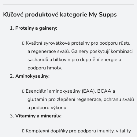
Klíčové produktové kategorie My Supps
Proteiny a gainery:
Kvalitní syrovátkové proteiny pro podporu růstu
a regenerace svalů. Gainery poskytují kombinaci
sacharidů a bílkovin pro doplnění energie a
podporu hmoty.
Aminokyseliny:
Esenciální aminokyseliny (EAA), BCAA a
glutamin pro zlepšení regenerace, ochranu svalů
a podporu výkonu.
Vitamíny a minerály:
Komplexní doplňky pro podporu imunity, vitality