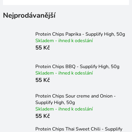
Nejprodávanější
Protein Chips Paprika - Supplify High, 50g
Skladem - ihned k odeslání
55 Kč
Protein Chips BBQ - Supplify High, 50g
Skladem - ihned k odeslání
55 Kč
Protein Chips Sour creme and Onion -
Supplify High, 50g
Skladem - ihned k odeslání
55 Kč
Protein Chips Thai Sweet Chili - Supplify