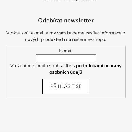
Odebírat newsletter
Vložte svůj e-mail a my vám budeme zasílat informace o
nových produktech na našem e-shopu.
E-mail
Vložením e-mailu souhlasíte s
podmínkami ochrany
osobních údajů
PŘIHLÁSIT SE