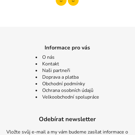
Informace pro vás
O nás
Kontakt
Naši partneři
Doprava a platba
Obchodní podmínky
Ochrana osobních údajů
Velkoobchodní spolupráce
Odebírat newsletter
Vložte svůj e-mail a my vám budeme zasílat informace o