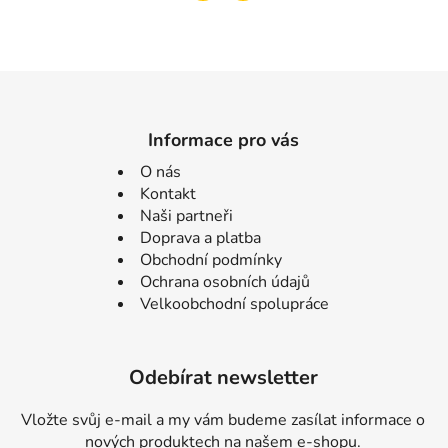
Informace pro vás
O nás
Kontakt
Naši partneři
Doprava a platba
Obchodní podmínky
Ochrana osobních údajů
Velkoobchodní spolupráce
Odebírat newsletter
Vložte svůj e-mail a my vám budeme zasílat informace o
nových produktech na našem e-shopu.