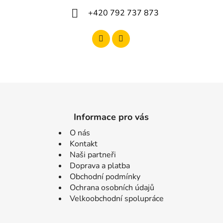
+420 792 737 873
Informace pro vás
O nás
Kontakt
Naši partneři
Doprava a platba
Obchodní podmínky
Ochrana osobních údajů
Velkoobchodní spolupráce