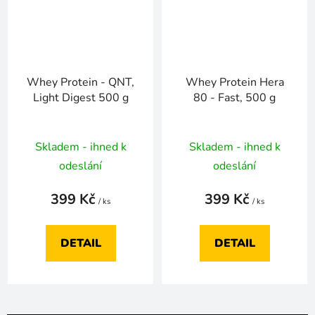
Whey Protein - QNT,
Whey Protein Hera
Light Digest 500 g
80 - Fast, 500 g
Skladem - ihned k
Skladem - ihned k
odeslání
odeslání
399 Kč
399 Kč
/ ks
/ ks
DETAIL
DETAIL