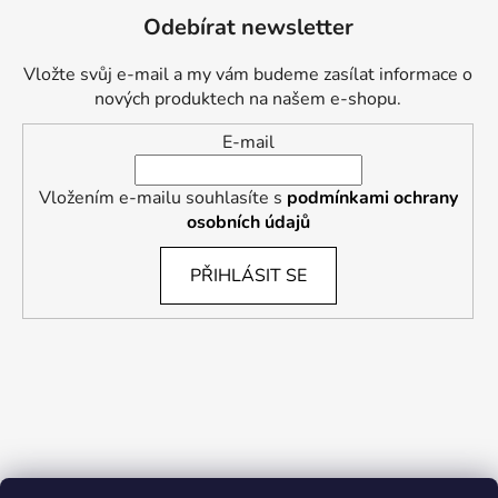
Odebírat newsletter
Vložte svůj e-mail a my vám budeme zasílat informace o
nových produktech na našem e-shopu.
E-mail
Vložením e-mailu souhlasíte s
podmínkami ochrany
osobních údajů
PŘIHLÁSIT SE