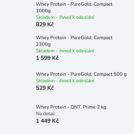
Whey Protein - PureGold, Compact
1000g
Skladem - ihned k odeslání
829 Kč
Whey Protein - PureGold, Compact
2300g
Skladem - ihned k odeslání
1 599 Kč
Whey Protein - PureGold, Compact 500 g
Skladem - ihned k odeslání
529 Kč
Whey Protein - QNT, Prime 2 kg
Na dotaz
1 449 Kč