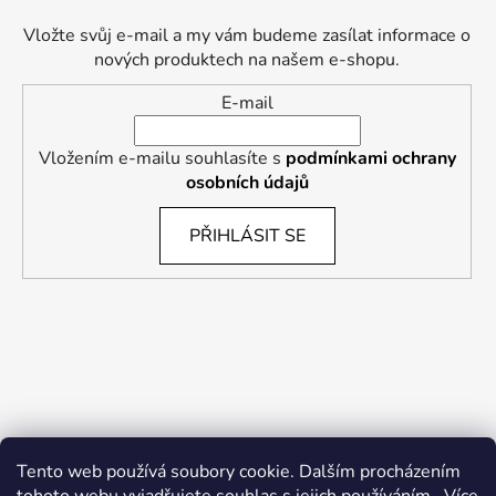
Vložte svůj e-mail a my vám budeme zasílat informace o
nových produktech na našem e-shopu.
E-mail
Vložením e-mailu souhlasíte s
podmínkami ochrany
osobních údajů
PŘIHLÁSIT SE
Tento web používá soubory cookie. Dalším procházením