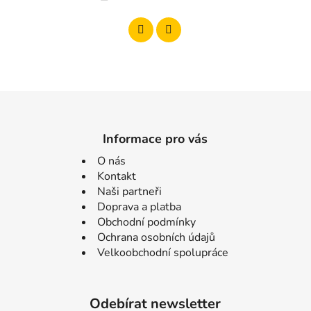
Informace pro vás
O nás
Kontakt
Naši partneři
Doprava a platba
Obchodní podmínky
Ochrana osobních údajů
Velkoobchodní spolupráce
Odebírat newsletter