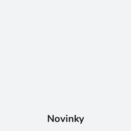
Novinky