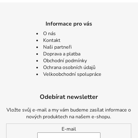
Informace pro vás
O nás
Kontakt
Naši partneři
Doprava a platba
Obchodní podmínky
Ochrana osobních údajů
Velkoobchodní spolupráce
Odebírat newsletter
Vložte svůj e-mail a my vám budeme zasílat informace o
nových produktech na našem e-shopu.
E-mail