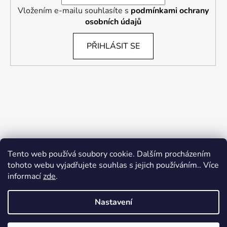
Vložením e-mailu souhlasíte s
podmínkami ochrany
osobních údajů
PŘIHLÁSIT SE
Tento web používá soubory cookie. Dalším procházením
tohoto webu vyjadřujete souhlas s jejich používáním.. Více
informací
zde
.
Nastavení