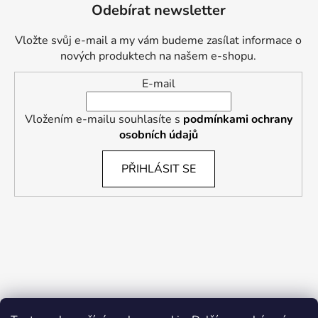
Odebírat newsletter
Vložte svůj e-mail a my vám budeme zasílat informace o
nových produktech na našem e-shopu.
E-mail
Vložením e-mailu souhlasíte s
podmínkami ochrany
osobních údajů
PŘIHLÁSIT SE