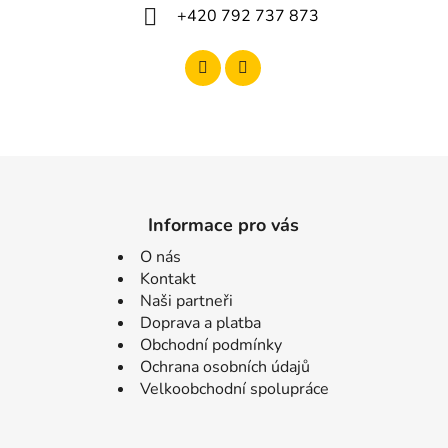
+420 792 737 873
Informace pro vás
O nás
Kontakt
Naši partneři
Doprava a platba
Obchodní podmínky
Ochrana osobních údajů
Velkoobchodní spolupráce