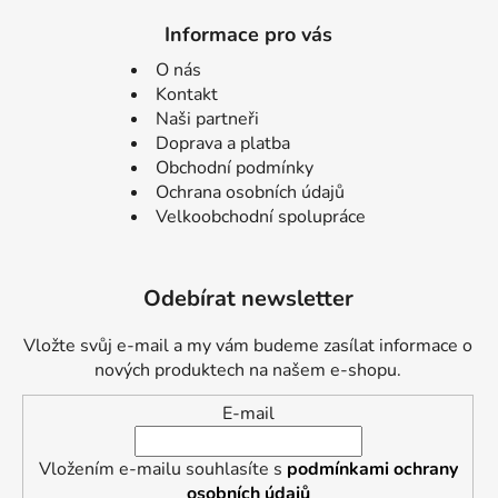
Informace pro vás
O nás
Kontakt
Naši partneři
Doprava a platba
Obchodní podmínky
Ochrana osobních údajů
Velkoobchodní spolupráce
Odebírat newsletter
Vložte svůj e-mail a my vám budeme zasílat informace o
nových produktech na našem e-shopu.
E-mail
Vložením e-mailu souhlasíte s
podmínkami ochrany
osobních údajů