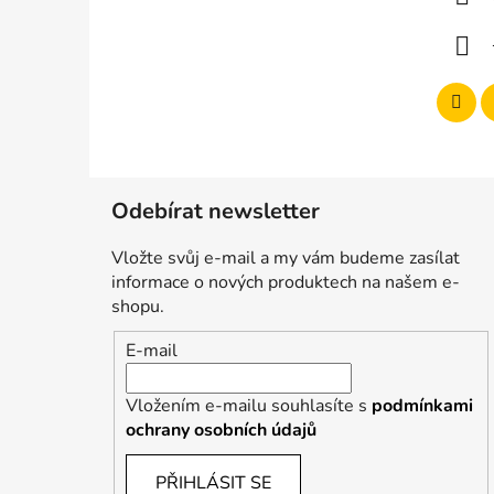
t
í
Odebírat newsletter
Vložte svůj e-mail a my vám budeme zasílat
informace o nových produktech na našem e-
shopu.
E-mail
Vložením e-mailu souhlasíte s
podmínkami
ochrany osobních údajů
PŘIHLÁSIT SE