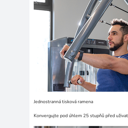
Jednostranná tisková ramena
Konvergujte pod úhlem 25 stupňů před uživat