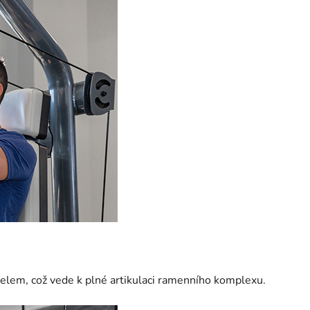
elem, což vede k plné artikulaci ramenního komplexu.