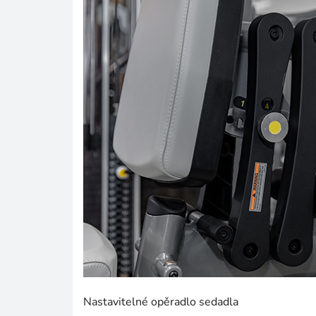
Nastavitelné opěradlo sedadla