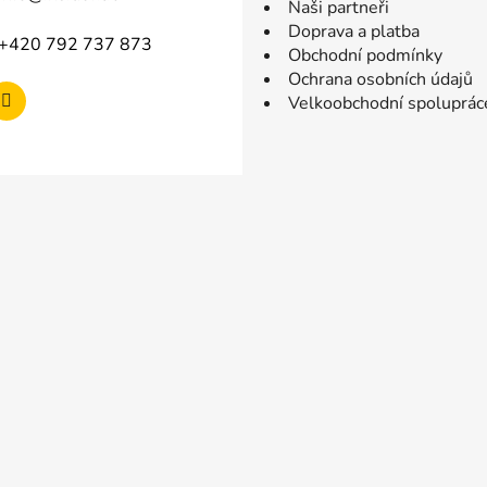
Naši partneři
Doprava a platba
+420 792 737 873
Obchodní podmínky
Ochrana osobních údajů
Velkoobchodní spoluprác