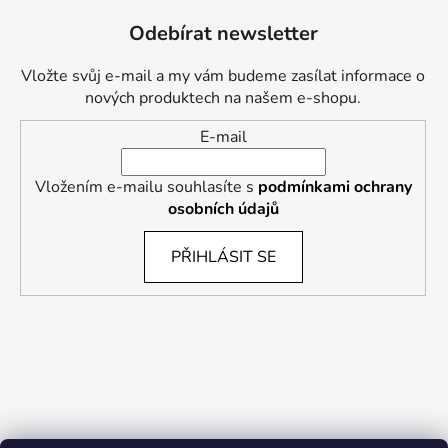
Odebírat newsletter
Vložte svůj e-mail a my vám budeme zasílat informace o
nových produktech na našem e-shopu.
E-mail
Vložením e-mailu souhlasíte s
podmínkami ochrany
osobních údajů
PŘIHLÁSIT SE