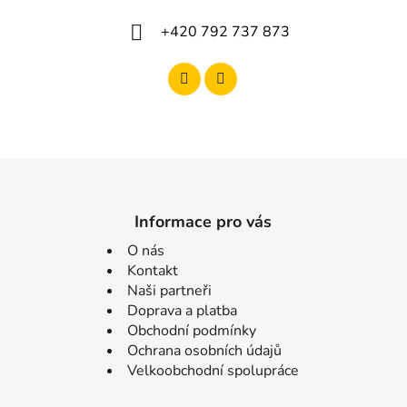
+420 792 737 873
Informace pro vás
O nás
Kontakt
Naši partneři
Doprava a platba
Obchodní podmínky
Ochrana osobních údajů
Velkoobchodní spolupráce