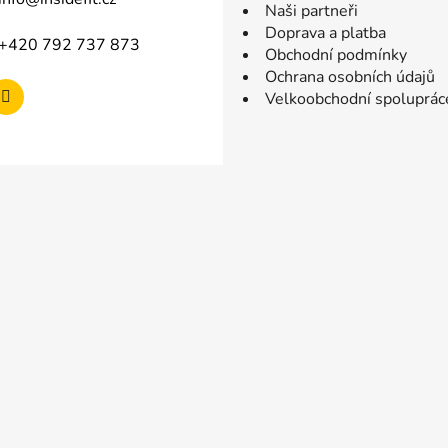
Naši partneři
Doprava a platba
+420 792 737 873
Obchodní podmínky
Ochrana osobních údajů
Velkoobchodní spoluprác