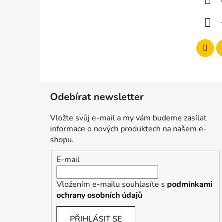
t
í
Odebírat newsletter
Vložte svůj e-mail a my vám budeme zasílat
informace o nových produktech na našem e-
shopu.
E-mail
Vložením e-mailu souhlasíte s
podmínkami
ochrany osobních údajů
PŘIHLÁSIT SE