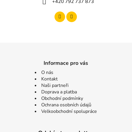
+420 792 737 873
Informace pro vás
O nás
Kontakt
Naši partneři
Doprava a platba
Obchodní podmínky
Ochrana osobních údajů
Velkoobchodní spolupráce