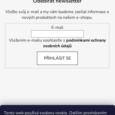
Odebírat newsletter
Vložte svůj e-mail a my vám budeme zasílat informace o
nových produktech na našem e-shopu.
E-mail
Vložením e-mailu souhlasíte s
podmínkami ochrany
osobních údajů
PŘIHLÁSIT SE
Tento web používá soubory cookie. Dalším procházením