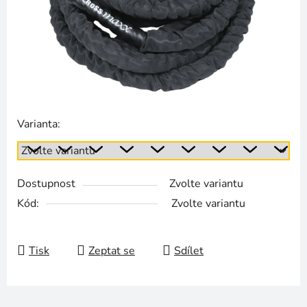
Varianta:
Dostupnost
Zvolte variantu
Kód:
Zvolte variantu
Tisk
Zeptat se
Sdílet