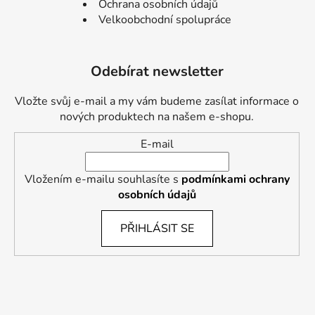
Ochrana osobních údajů
Velkoobchodní spolupráce
Odebírat newsletter
Vložte svůj e-mail a my vám budeme zasílat informace o
nových produktech na našem e-shopu.
E-mail
Vložením e-mailu souhlasíte s
podmínkami ochrany
osobních údajů
PŘIHLÁSIT SE