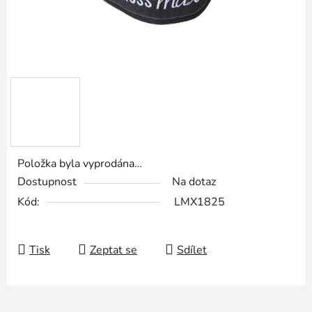
Položka byla vyprodána…
Dostupnost
Na dotaz
Kód:
LMX1825
Tisk
Zeptat se
Sdílet