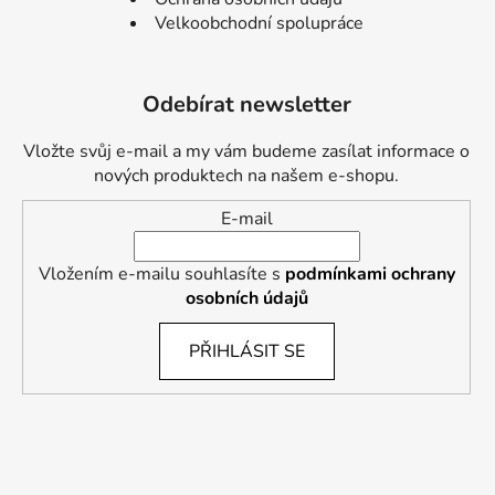
Velkoobchodní spolupráce
Odebírat newsletter
Vložte svůj e-mail a my vám budeme zasílat informace o
nových produktech na našem e-shopu.
E-mail
Vložením e-mailu souhlasíte s
podmínkami ochrany
osobních údajů
PŘIHLÁSIT SE