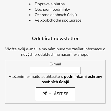
Doprava a platba
Obchodní podmínky
Ochrana osobních údajů
Velkoobchodní spolupráce
Odebírat newsletter
Vložte svůj e-mail a my vám budeme zasílat informace o
nových produktech na našem e-shopu.
E-mail
Vložením e-mailu souhlasíte s
podmínkami ochrany
osobních údajů
PŘIHLÁSIT SE