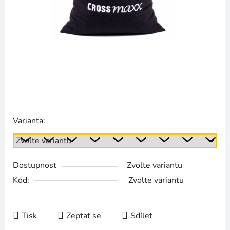
Varianta:
Dostupnost
Zvolte variantu
Kód:
Zvolte variantu
Tisk
Zeptat se
Sdílet