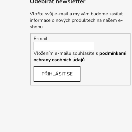
Odebírat newsletter
Vložte svůj e-mail a my vám budeme zasílat
informace o nových produktech na našem e-
shopu.
E-mail
Vložením e-mailu souhlasíte s
podmínkami
ochrany osobních údajů
PŘIHLÁSIT SE