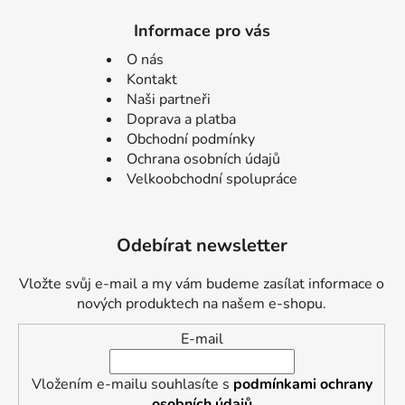
Informace pro vás
O nás
Kontakt
Naši partneři
Doprava a platba
Obchodní podmínky
Ochrana osobních údajů
Velkoobchodní spolupráce
Odebírat newsletter
Vložte svůj e-mail a my vám budeme zasílat informace o
nových produktech na našem e-shopu.
E-mail
Vložením e-mailu souhlasíte s
podmínkami ochrany
osobních údajů