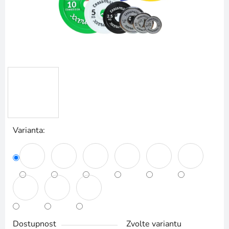
Varianta:
Dostupnost
Zvolte variantu