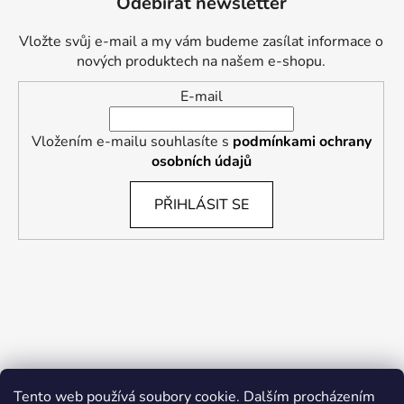
Odebírat newsletter
Vložte svůj e-mail a my vám budeme zasílat informace o
nových produktech na našem e-shopu.
E-mail
Vložením e-mailu souhlasíte s
podmínkami ochrany
osobních údajů
PŘIHLÁSIT SE
Tento web používá soubory cookie. Dalším procházením