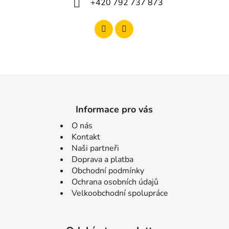
+420 792 737 873
Informace pro vás
O nás
Kontakt
Naši partneři
Doprava a platba
Obchodní podmínky
Ochrana osobních údajů
Velkoobchodní spolupráce