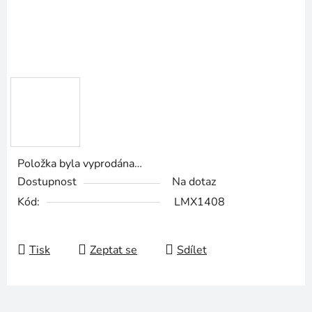
Položka byla vyprodána…
Dostupnost
Na dotaz
Kód:
LMX1408
Tisk
Zeptat se
Sdílet