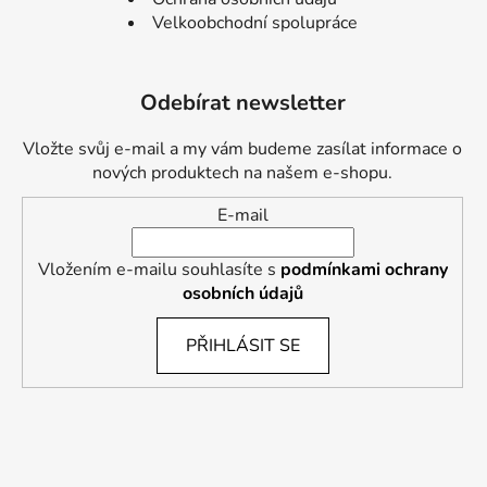
Velkoobchodní spolupráce
Odebírat newsletter
Vložte svůj e-mail a my vám budeme zasílat informace o
nových produktech na našem e-shopu.
E-mail
Vložením e-mailu souhlasíte s
podmínkami ochrany
osobních údajů
PŘIHLÁSIT SE