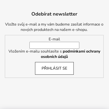
Odebírat newsletter
Vložte svůj e-mail a my vám budeme zasílat informace o
nových produktech na našem e-shopu.
E-mail
Vložením e-mailu souhlasíte s
podmínkami ochrany
osobních údajů
PŘIHLÁSIT SE