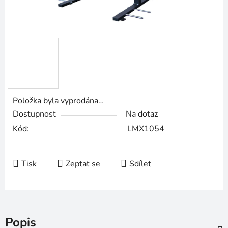
Položka byla vyprodána…
Dostupnost
Na dotaz
Kód:
LMX1054
Tisk
Zeptat se
Sdílet
Popis