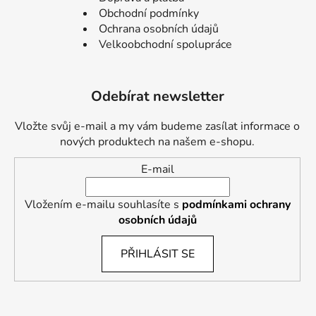
Obchodní podmínky
Ochrana osobních údajů
Velkoobchodní spolupráce
Odebírat newsletter
Vložte svůj e-mail a my vám budeme zasílat informace o
nových produktech na našem e-shopu.
E-mail
Vložením e-mailu souhlasíte s
podmínkami ochrany
osobních údajů
PŘIHLÁSIT SE