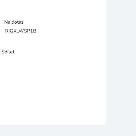
Na dotaz
RIGXLWSP1B
Sdílet