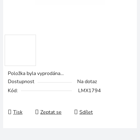
Položka byla vyprodána…
Dostupnost
Na dotaz
Kód:
LMX1794
Tisk
Zeptat se
Sdílet