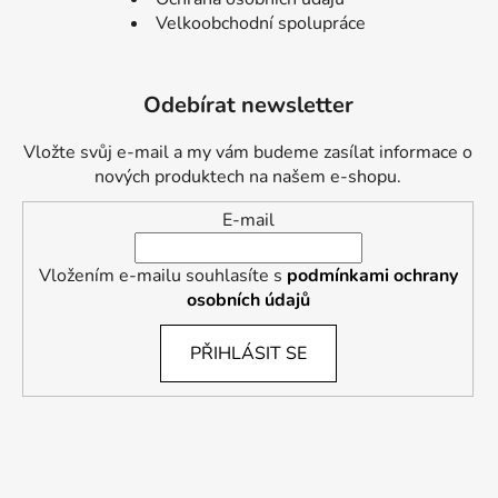
Velkoobchodní spolupráce
Odebírat newsletter
Vložte svůj e-mail a my vám budeme zasílat informace o
nových produktech na našem e-shopu.
E-mail
Vložením e-mailu souhlasíte s
podmínkami ochrany
osobních údajů
PŘIHLÁSIT SE