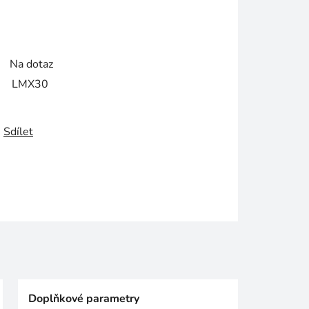
Na dotaz
LMX30
Sdílet
Doplňkové parametry