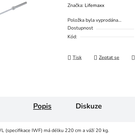
Značka:
Lifemaxx
Položka byla vyprodána…
Dostupnost
Kód:
Tisk
Zeptat se
Popis
Diskuze
(specifikace IWF) má délku 220 cm a váží 20 kg.