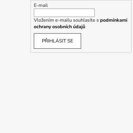
E-mail
Vložením e-mailu souhlasíte s
podmínkami
ochrany osobních údajů
PŘIHLÁSIT SE