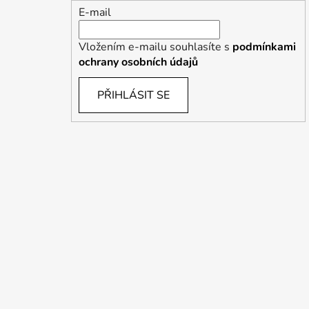
E-mail
Vložením e-mailu souhlasíte s
podmínkami
ochrany osobních údajů
PŘIHLÁSIT SE