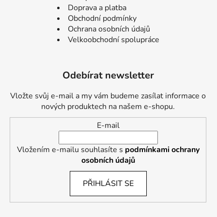
Doprava a platba
Obchodní podmínky
Ochrana osobních údajů
Velkoobchodní spolupráce
Odebírat newsletter
Vložte svůj e-mail a my vám budeme zasílat informace o
nových produktech na našem e-shopu.
E-mail
Vložením e-mailu souhlasíte s
podmínkami ochrany
osobních údajů
PŘIHLÁSIT SE