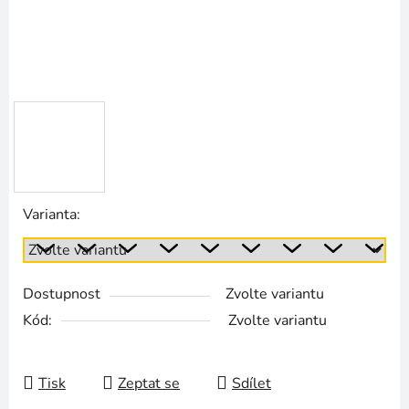
Varianta:
Dostupnost
Zvolte variantu
Kód:
Zvolte variantu
Tisk
Zeptat se
Sdílet