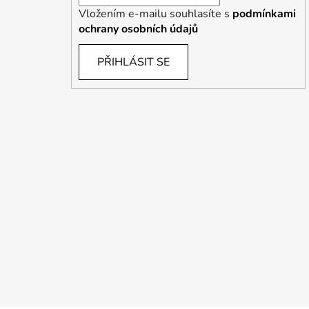
Vložením e-mailu souhlasíte s
podmínkami
ochrany osobních údajů
PŘIHLÁSIT SE