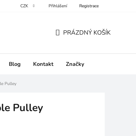
CZK
Přihlášení
Registrace
PRÁZDNÝ KOŠÍK
NÁKUPNÍ
KOŠÍK
Blog
Kontakt
Značky
le Pulley
le Pulley