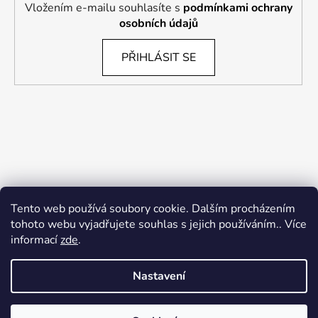
Vložením e-mailu souhlasíte s
podmínkami ochrany
osobních údajů
PŘIHLÁSIT SE
Tento web používá soubory cookie. Dalším procházením
tohoto webu vyjadřujete souhlas s jejich používáním.. Více
informací
zde
.
Nastavení