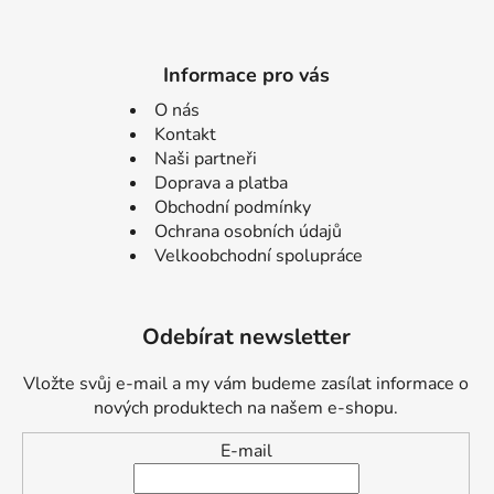
Informace pro vás
O nás
Kontakt
Naši partneři
Doprava a platba
Obchodní podmínky
Ochrana osobních údajů
Velkoobchodní spolupráce
Odebírat newsletter
Vložte svůj e-mail a my vám budeme zasílat informace o
nových produktech na našem e-shopu.
E-mail