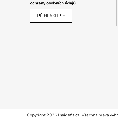
ochrany osobních údajů
PŘIHLÁSIT SE
Copyright 2026
Insidefit.cz
. Všechna práva vyh