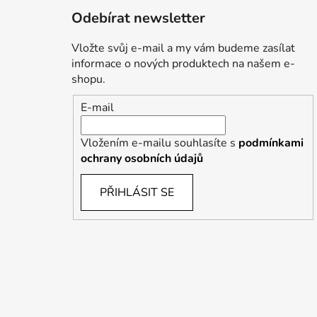
Odebírat newsletter
Vložte svůj e-mail a my vám budeme zasílat
informace o nových produktech na našem e-
shopu.
E-mail
Vložením e-mailu souhlasíte s
podmínkami
ochrany osobních údajů
PŘIHLÁSIT SE