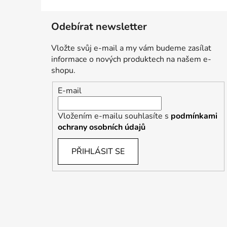
Odebírat newsletter
Vložte svůj e-mail a my vám budeme zasílat
informace o nových produktech na našem e-
shopu.
E-mail
Vložením e-mailu souhlasíte s
podmínkami
ochrany osobních údajů
PŘIHLÁSIT SE