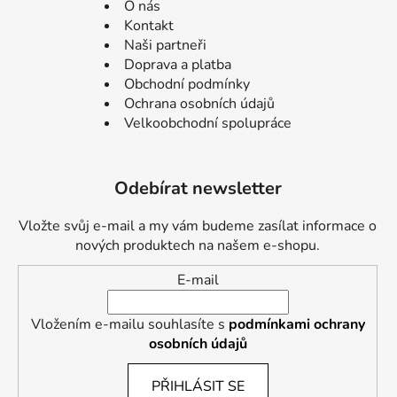
O nás
Kontakt
Naši partneři
Doprava a platba
Obchodní podmínky
Ochrana osobních údajů
Velkoobchodní spolupráce
Odebírat newsletter
Vložte svůj e-mail a my vám budeme zasílat informace o
nových produktech na našem e-shopu.
E-mail
Vložením e-mailu souhlasíte s
podmínkami ochrany
osobních údajů
PŘIHLÁSIT SE