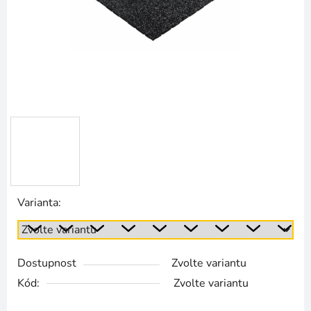
Varianta:
Dostupnost
Zvolte variantu
Kód:
Zvolte variantu