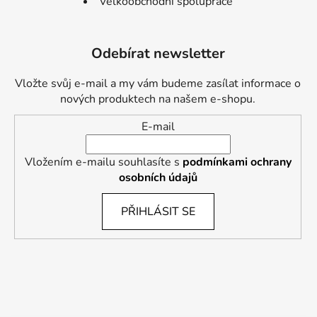
Velkoobchodní spolupráce
Odebírat newsletter
Vložte svůj e-mail a my vám budeme zasílat informace o
nových produktech na našem e-shopu.
E-mail
Vložením e-mailu souhlasíte s
podmínkami ochrany
osobních údajů
PŘIHLÁSIT SE