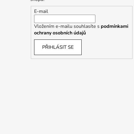
E-mail
Vložením e-mailu souhlasíte s
podmínkami
ochrany osobních údajů
PŘIHLÁSIT SE