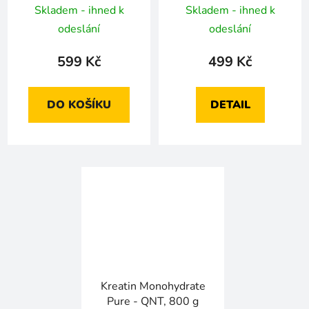
Skladem - ihned k
Skladem - ihned k
odeslání
odeslání
599 Kč
499 Kč
DO KOŠÍKU
DETAIL
Kreatin Monohydrate
Pure - QNT, 800 g