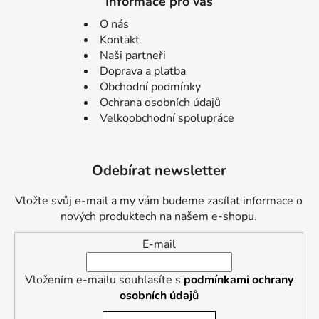
Informace pro vás
O nás
Kontakt
Naši partneři
Doprava a platba
Obchodní podmínky
Ochrana osobních údajů
Velkoobchodní spolupráce
Odebírat newsletter
Vložte svůj e-mail a my vám budeme zasílat informace o
nových produktech na našem e-shopu.
E-mail
Vložením e-mailu souhlasíte s
podmínkami ochrany
osobních údajů