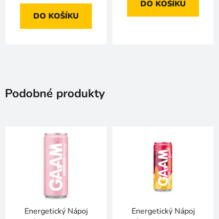
DO KOŠÍKU
DO KOŠÍKU
Podobné produkty
Energetický Nápoj
Energetický Nápoj