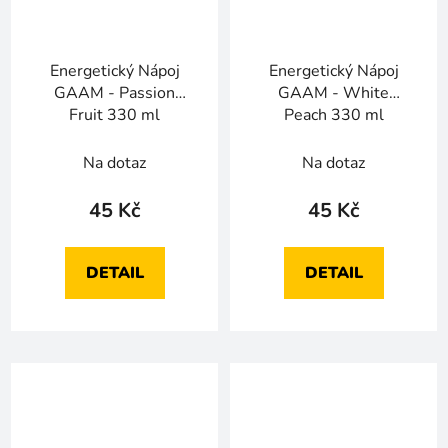
Energetický Nápoj
Energetický Nápoj
GAAM - Passion
GAAM - White
Fruit 330 ml
Peach 330 ml
Na dotaz
Na dotaz
45 Kč
45 Kč
DETAIL
DETAIL