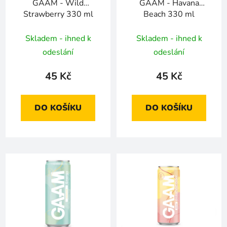
GAAM - Wild
GAAM - Havana
Strawberry 330 ml
Beach 330 ml
Skladem - ihned k
Skladem - ihned k
odeslání
odeslání
45 Kč
45 Kč
DO KOŠÍKU
DO KOŠÍKU