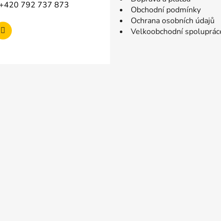
+420 792 737 873
Obchodní podmínky
Ochrana osobních údajů
Velkoobchodní spoluprác