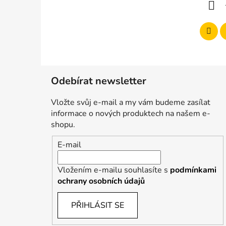
í
Odebírat newsletter
Vložte svůj e-mail a my vám budeme zasílat
informace o nových produktech na našem e-
shopu.
E-mail
Vložením e-mailu souhlasíte s
podmínkami
ochrany osobních údajů
PŘIHLÁSIT SE