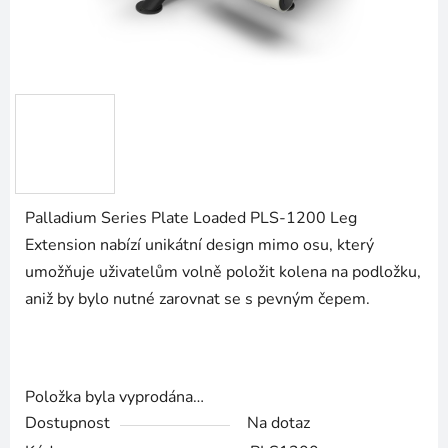
Palladium Series Plate Loaded PLS-1200 Leg
Extension nabízí unikátní design mimo osu, který
umožňuje uživatelům volně položit kolena na podložku,
aniž by bylo nutné zarovnat se s pevným čepem.
Položka byla vyprodána…
Dostupnost
Na dotaz