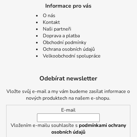
Informace pro vás
O nás
Kontakt
Naši partneři
Doprava a platba
Obchodní podmínky
Ochrana osobních údajů
Velkoobchodní spolupráce
Odebírat newsletter
Vložte svůj e-mail a my vám budeme zasílat informace o
nových produktech na našem e-shopu.
E-mail
Vložením e-mailu souhlasíte s
podmínkami ochrany
osobních údajů