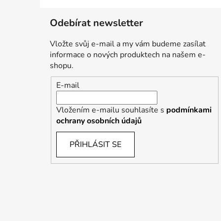
Odebírat newsletter
Vložte svůj e-mail a my vám budeme zasílat
informace o nových produktech na našem e-
shopu.
E-mail
Vložením e-mailu souhlasíte s
podmínkami
ochrany osobních údajů
PŘIHLÁSIT SE