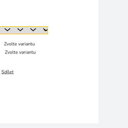
Zvolte variantu
Zvolte variantu
Sdílet