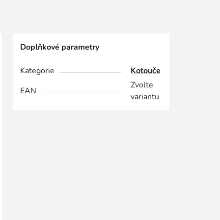
Doplňkové parametry
Kategorie
Kotouče
Zvolte
EAN
variantu