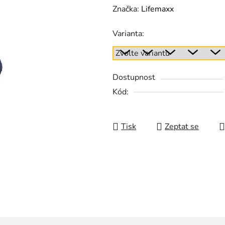
Značka:
Lifemaxx
Varianta:
Dostupnost
Kód:
Tisk
Zeptat se