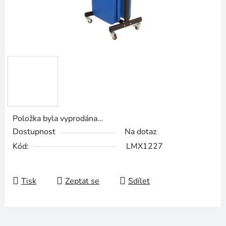
Položka byla vyprodána…
Dostupnost
Na dotaz
Kód:
LMX1227
Tisk
Zeptat se
Sdílet