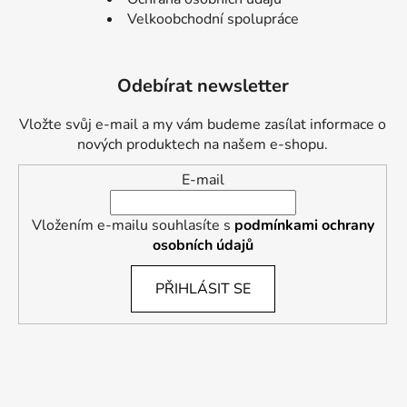
Velkoobchodní spolupráce
Odebírat newsletter
Vložte svůj e-mail a my vám budeme zasílat informace o
nových produktech na našem e-shopu.
E-mail
Vložením e-mailu souhlasíte s
podmínkami ochrany
osobních údajů
PŘIHLÁSIT SE